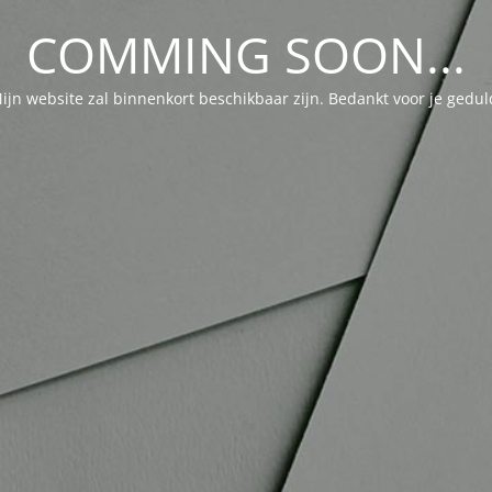
COMMING SOON...
ijn website zal binnenkort beschikbaar zijn. Bedankt voor je gedul